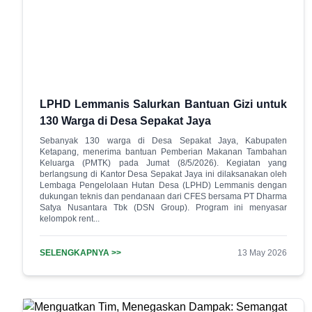
LPHD Lemmanis Salurkan Bantuan Gizi untuk
130 Warga di Desa Sepakat Jaya
Sebanyak 130 warga di Desa Sepakat Jaya, Kabupaten
Ketapang, menerima bantuan Pemberian Makanan Tambahan
Keluarga (PMTK) pada Jumat (8/5/2026). Kegiatan yang
berlangsung di Kantor Desa Sepakat Jaya ini dilaksanakan oleh
Lembaga Pengelolaan Hutan Desa (LPHD) Lemmanis dengan
dukungan teknis dan pendanaan dari CFES bersama PT Dharma
Satya Nusantara Tbk (DSN Group). Program ini menyasar
kelompok rent...
SELENGKAPNYA >>
13 May 2026