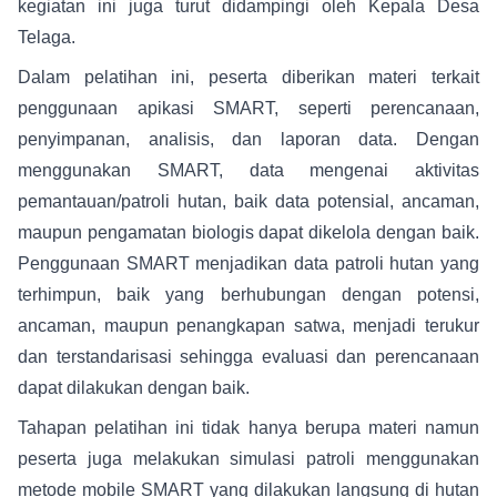
kegiatan ini juga turut didampingi oleh Kepala Desa
Telaga.
Dalam pelatihan ini, peserta diberikan materi terkait
penggunaan apikasi SMART, seperti perencanaan,
penyimpanan, analisis, dan laporan data. Dengan
menggunakan SMART, data mengenai aktivitas
pemantauan/patroli hutan, baik data potensial, ancaman,
maupun pengamatan biologis dapat dikelola dengan baik.
Penggunaan SMART menjadikan data patroli hutan yang
terhimpun, baik yang berhubungan dengan potensi,
ancaman, maupun penangkapan satwa, menjadi terukur
dan terstandarisasi sehingga evaluasi dan perencanaan
dapat dilakukan dengan baik.
Tahapan pelatihan ini tidak hanya berupa materi namun
peserta juga melakukan simulasi patroli menggunakan
metode mobile SMART yang dilakukan langsung di hutan