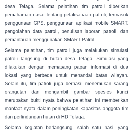
desa Telaga. Selama pelatihan tim patroli diberikan
pemahaman dasar tentang pelaksanaan patroli, termasuk
penggunaan GPS, penggunaan aplikasi mobile SMART,
pengolahan data patroli, penulisan laporan patroli, dan
pemantauan menggunakan SMART Patrol.
Selama pelatihan, tim patroli juga melakukan simulasi
patroli langsung di hutan desa Telaga. Simulasi yang
dilakukan dengan memasang papan informasi di dua
lokasi yang berbeda untuk menandai batas wilayah.
Selain itu, tim patroli juga berhasil menemukan sarang
orangutan dan mengambil gambar spesies kunci
merupakan bukti nyata bahwa pelatihan ini memberikan
manfaat nyata dalam peningkatan kapasitas anggota tim
dan perlindungan hutan di HD Telaga.
Selama kegiatan berlangsung, salah satu hasil yang