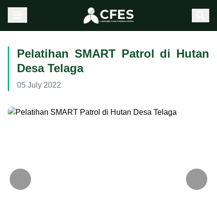
Pelatihan SMART Patrol di Hutan
Desa Telaga
05 July 2022