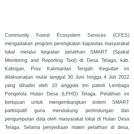
Community Forest Ecosystem Services (CFES)
mengadakan program peningkatan kapasitas masyarakat
lokal melalui kegiatan pelatihan SMART (Spatial
Monitoring and Reporting Tool) di Desa Telaga, kab.
Katingan, Prov. Kalimantan Tengah. Kegiatan ini
dilaksanakan mulai tanggal 30 Juni hingga 4 Juli 2022
yang dihadiri oleh 10 anggota tim patroli Lembaga
Pengelola Hutan Desa (LPHD) Telaga. Pelatihan ini
bertujuan untuk mengembangkan sistem SMART
partisipatif guna mendukung perlindungan dan
pengumpulan data oleh masyarakat lokal di Hutan Desa
Telaga. Selama penyediaan materi pelatihan di desa,