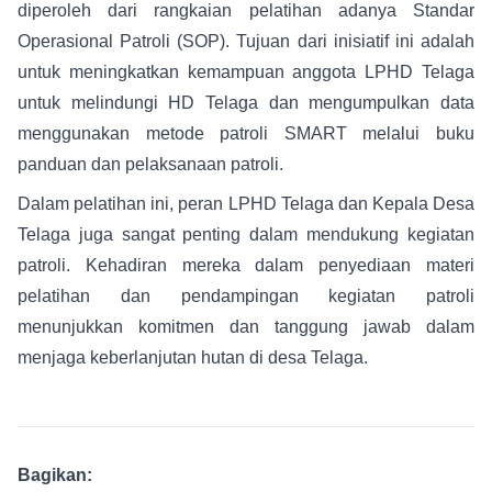
diperoleh dari rangkaian pelatihan adanya Standar
Operasional Patroli (SOP). Tujuan dari inisiatif ini adalah
untuk meningkatkan kemampuan anggota LPHD Telaga
untuk melindungi HD Telaga dan mengumpulkan data
menggunakan metode patroli SMART melalui buku
panduan dan pelaksanaan patroli.
Dalam pelatihan ini, peran LPHD Telaga dan Kepala Desa
Telaga juga sangat penting dalam mendukung kegiatan
patroli. Kehadiran mereka dalam penyediaan materi
pelatihan dan pendampingan kegiatan patroli
menunjukkan komitmen dan tanggung jawab dalam
menjaga keberlanjutan hutan di desa Telaga.
Bagikan: