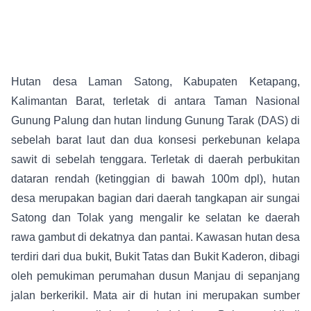
Hutan desa Laman Satong, Kabupaten Ketapang,
Kalimantan Barat, terletak di antara Taman Nasional
Gunung Palung dan hutan lindung Gunung Tarak (DAS) di
sebelah barat laut dan dua konsesi perkebunan kelapa
sawit di sebelah tenggara. Terletak di daerah perbukitan
dataran rendah (ketinggian di bawah 100m dpl), hutan
desa merupakan bagian dari daerah tangkapan air sungai
Satong dan Tolak yang mengalir ke selatan ke daerah
rawa gambut di dekatnya dan pantai. Kawasan hutan desa
terdiri dari dua bukit, Bukit Tatas dan Bukit Kaderon, dibagi
oleh pemukiman perumahan dusun Manjau di sepanjang
jalan berkerikil. Mata air di hutan ini merupakan sumber