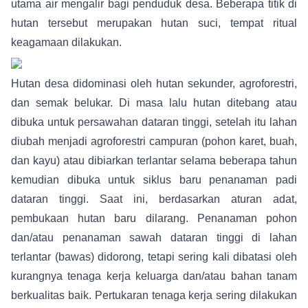
utama air mengalir bagi penduduk desa. Beberapa titik di
hutan tersebut merupakan hutan suci, tempat ritual
keagamaan dilakukan.
Hutan desa didominasi oleh hutan sekunder, agroforestri,
dan semak belukar. Di masa lalu hutan ditebang atau
dibuka untuk persawahan dataran tinggi, setelah itu lahan
diubah menjadi agroforestri campuran (pohon karet, buah,
dan kayu) atau dibiarkan terlantar selama beberapa tahun
kemudian dibuka untuk siklus baru penanaman padi
dataran tinggi. Saat ini, berdasarkan aturan adat,
pembukaan hutan baru dilarang. Penanaman pohon
dan/atau penanaman sawah dataran tinggi di lahan
terlantar (bawas) didorong, tetapi sering kali dibatasi oleh
kurangnya tenaga kerja keluarga dan/atau bahan tanam
berkualitas baik. Pertukaran tenaga kerja sering dilakukan