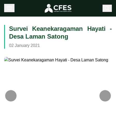
Survei Keanekaragaman Hayati -
Desa Laman Satong
02 January 2021