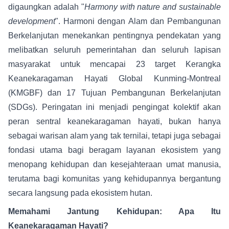
digaungkan adalah "
Harmony with nature and sustainable
development
". Harmoni dengan Alam dan Pembangunan
Berkelanjutan menekankan pentingnya pendekatan yang
melibatkan seluruh pemerintahan dan seluruh lapisan
masyarakat untuk mencapai 23 target Kerangka
Keanekaragaman Hayati Global Kunming-Montreal
(KMGBF) dan 17 Tujuan Pembangunan Berkelanjutan
(SDGs). Peringatan ini menjadi pengingat kolektif akan
peran sentral keanekaragaman hayati, bukan hanya
sebagai warisan alam yang tak ternilai, tetapi juga sebagai
fondasi utama bagi beragam layanan ekosistem yang
menopang kehidupan dan kesejahteraan umat manusia,
terutama bagi komunitas yang kehidupannya bergantung
secara langsung pada ekosistem hutan.
Memahami Jantung Kehidupan: Apa Itu
Keanekaragaman Hayati?