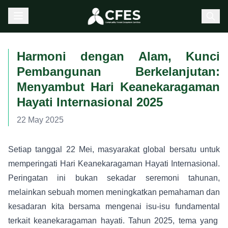
Harmoni dengan Alam, Kunci
Pembangunan Berkelanjutan:
Menyambut Hari Keanekaragaman
Hayati Internasional 2025
22 May 2025
Setiap tanggal 22 Mei, masyarakat global bersatu untuk
memperingati Hari Keanekaragaman Hayati Internasional.
Peringatan ini bukan sekadar seremoni tahunan,
melainkan sebuah momen meningkatkan pemahaman dan
kesadaran kita bersama mengenai isu-isu fundamental
terkait keanekaragaman hayati. Tahun 2025, tema yang