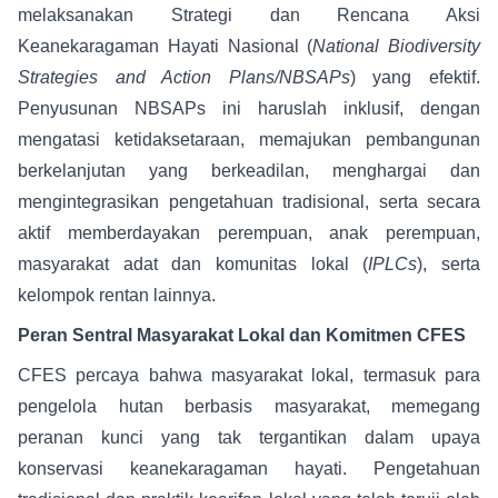
melaksanakan Strategi dan Rencana Aksi
Keanekaragaman Hayati Nasional (
National Biodiversity
Strategies and Action Plans/NBSAPs
) yang efektif.
Penyusunan NBSAPs ini haruslah inklusif, dengan
mengatasi ketidaksetaraan, memajukan pembangunan
berkelanjutan yang berkeadilan, menghargai dan
mengintegrasikan pengetahuan tradisional, serta secara
aktif memberdayakan perempuan, anak perempuan,
masyarakat adat dan komunitas lokal (
IPLCs
), serta
kelompok rentan lainnya.
Peran Sentral Masyarakat Lokal dan Komitmen CFES
CFES percaya bahwa masyarakat lokal, termasuk para
pengelola hutan berbasis masyarakat, memegang
peranan kunci yang tak tergantikan dalam upaya
konservasi keanekaragaman hayati. Pengetahuan