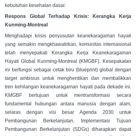
kebutuhan kesehatan dasar.
Respons Global Terhadap Krisis: Kerangka Kerja
Kunming-Montreal
Menghadapi krisis penyusutan keanekaragaman hayati
yang semakin mengkhawatirkan, komunitas internasional
telah menyepakati Kerangka Kerja Keanekaragaman
Hayati Global Kunming-Montreal (KMGBF). Kesepakatan
ini berfungsi sebagai cetak biru (blueprint) global dengan
target ambisius untuk menghentikan dan membalikkan
tren kehilangan keanekaragaman hayati pada dekade ini.
KMGBF bertujuan untuk mentransformasi secara
fundamental hubungan antara manusia dengan alam,
selaras dengan visi besar Agenda 2030 untuk
Pembangunan Berkelanjutan. Implementasi Tujuan
Pembangunan Berkelanjutan (SDGs) diharapkan dapat