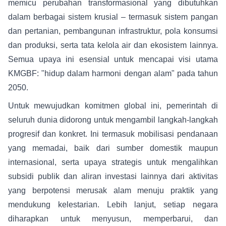
memicu perubahan transformasional yang dibutuhkan
dalam berbagai sistem krusial – termasuk sistem pangan
dan pertanian, pembangunan infrastruktur, pola konsumsi
dan produksi, serta tata kelola air dan ekosistem lainnya.
Semua upaya ini esensial untuk mencapai visi utama
KMGBF: "hidup dalam harmoni dengan alam" pada tahun
2050.
Untuk mewujudkan komitmen global ini, pemerintah di
seluruh dunia didorong untuk mengambil langkah-langkah
progresif dan konkret. Ini termasuk mobilisasi pendanaan
yang memadai, baik dari sumber domestik maupun
internasional, serta upaya strategis untuk mengalihkan
subsidi publik dan aliran investasi lainnya dari aktivitas
yang berpotensi merusak alam menuju praktik yang
mendukung kelestarian. Lebih lanjut, setiap negara
diharapkan untuk menyusun, memperbarui, dan