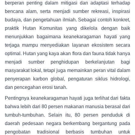
berperan penting dalam mitigasi dan adaptasi terhadap
bencana alam, serta menjadi sumber rekreasi, inspirasi
budaya, dan pengetahuan ilmiah. Sebagai contoh konkret,
praktik Hutan Komunitas yang dikelola dengan baik
menunjukkan bagaimana keanekaragaman hayati yang
terjaga mampu menyediakan layanan ekosistem secara
optimal. Hutan yang kaya akan flora dan fauna tidak hanya
menjadi sumber penghidupan berkelanjutan bagi
masyarakat lokal, tetapi juga memainkan peran vital dalam
penyerapan karbon global, pengaturan siklus hidrologi,
dan pencegahan erosi tanah.
Pentingnya keanekaragaman hayati juga terlihat dari fakta
bahwa lebih dari 80 persen makanan manusia berasal dari
tumbuh-tumbuhan. Selain itu, 80 persen penduduk di
daerah pedesaan negara berkembang bergantung pada
pengobatan tradisional berbasis tumbuhan untuk