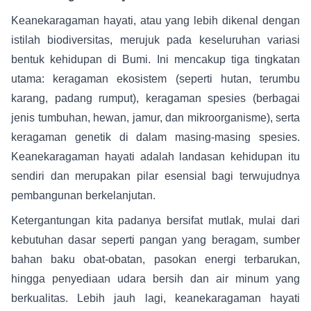
Keanekaragaman hayati, atau yang lebih dikenal dengan
istilah biodiversitas, merujuk pada keseluruhan variasi
bentuk kehidupan di Bumi. Ini mencakup tiga tingkatan
utama: keragaman ekosistem (seperti hutan, terumbu
karang, padang rumput), keragaman spesies (berbagai
jenis tumbuhan, hewan, jamur, dan mikroorganisme), serta
keragaman genetik di dalam masing-masing spesies.
Keanekaragaman hayati adalah landasan kehidupan itu
sendiri dan merupakan pilar esensial bagi terwujudnya
pembangunan berkelanjutan.
Ketergantungan kita padanya bersifat mutlak, mulai dari
kebutuhan dasar seperti pangan yang beragam, sumber
bahan baku obat-obatan, pasokan energi terbarukan,
hingga penyediaan udara bersih dan air minum yang
berkualitas. Lebih jauh lagi, keanekaragaman hayati