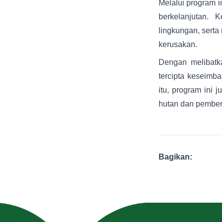
Melalui program 
berkelanjutan. 
lingkungan, serta
kerusakan.
Dengan melibatk
tercipta keseimb
itu, program ini 
hutan dan pember
Bagikan: