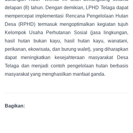
delapan (8) tahun. Dengan demikian, LPHD Telaga dapat
mempercepat implementasi Rencana Pengelolaan Hutan
Desa (RPHD) termasuk mengoptimalkan kegiatan tujuh
Kelompok Usaha Perhutanan Sosial (jasa lingkungan,
hasil hutan bukan kayu, hasil hutan kayu, wanatani,
perikanan, ekowisata, dan burung walet), yang diharapkan
dapat meningkatkan kesejahteraan masyarakat Desa
Telaga dan menjadi contoh pengelolaan hutan berbasis
masyarakat yang menghasilkan manfaat ganda.
Bagikan: