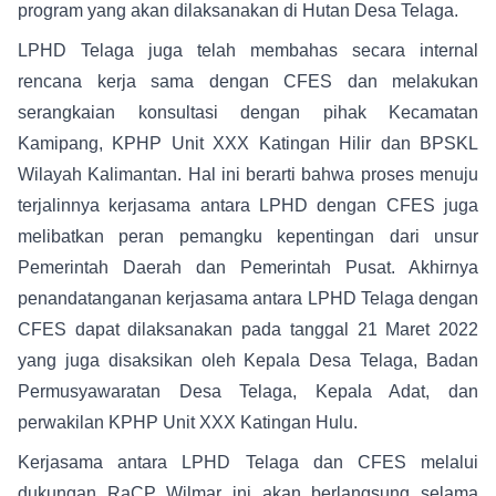
program yang akan dilaksanakan di Hutan Desa Telaga.
LPHD Telaga juga telah membahas secara internal
rencana kerja sama dengan CFES dan melakukan
serangkaian konsultasi dengan pihak Kecamatan
Kamipang, KPHP Unit XXX Katingan Hilir dan BPSKL
Wilayah Kalimantan. Hal ini berarti bahwa proses menuju
terjalinnya kerjasama antara LPHD dengan CFES juga
melibatkan peran pemangku kepentingan dari unsur
Pemerintah Daerah dan Pemerintah Pusat. Akhirnya
penandatanganan kerjasama antara LPHD Telaga dengan
CFES dapat dilaksanakan pada tanggal 21 Maret 2022
yang juga disaksikan oleh Kepala Desa Telaga, Badan
Permusyawaratan Desa Telaga, Kepala Adat, dan
perwakilan KPHP Unit XXX Katingan Hulu.
Kerjasama antara LPHD Telaga dan CFES melalui
dukungan RaCP Wilmar ini akan berlangsung selama