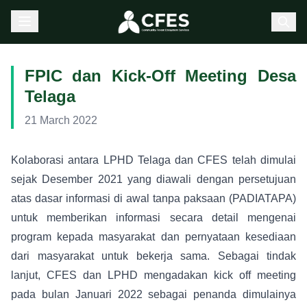
FPIC dan Kick-Off Meeting Desa
Telaga
21 March 2022
Kolaborasi antara LPHD Telaga dan CFES telah dimulai
sejak Desember 2021 yang diawali dengan persetujuan
atas dasar informasi di awal tanpa paksaan (PADIATAPA)
untuk memberikan informasi secara detail mengenai
program kepada masyarakat dan pernyataan kesediaan
dari masyarakat untuk bekerja sama. Sebagai tindak
lanjut, CFES dan LPHD mengadakan kick off meeting
pada bulan Januari 2022 sebagai penanda dimulainya